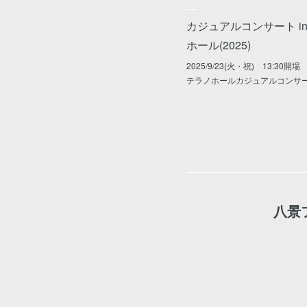
カジュアルコンサート i
ホール(2025)
2025/9/23(火・祝) 13:30開
テラノホールカジュアルコンサ
八景