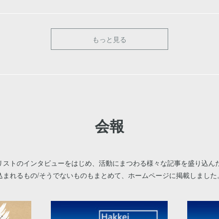
もっと見る
会報
リストのインタビューをはじめ、活動にまつわる様々な記事を盛り込ん
込まれるもの/そうでないものもまとめて、ホームページに掲載しました