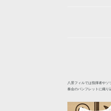
八景フィルでは指揮者やソ
奏会のパンフレットに織り