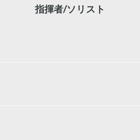
指揮者/ソリスト