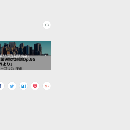
第56回定期演奏会)