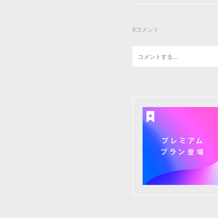
0
コメント